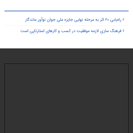
طالب مرتبط
راه‌یابی ۲۰ اثر به مرحله نهایی جایزه ملی جوان نوآور ماندگار
فرهنگ سازی لازمه موفقیت در کسب و کارهای استارتاپی است