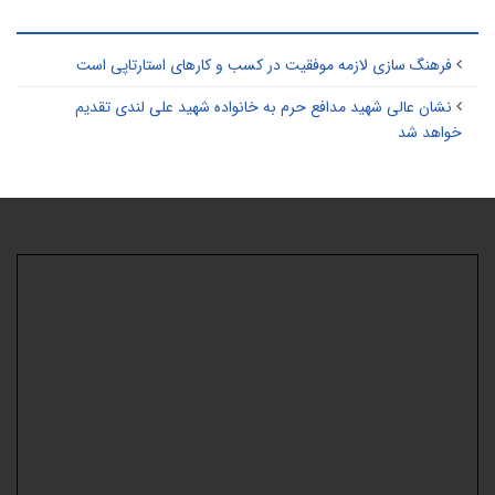
طالب مرتبط
فرهنگ سازی لازمه موفقیت در کسب و کارهای استارتاپی است
نشان عالی شهید مدافع حرم به خانواده شهید علی لندی تقدیم
خواهد شد