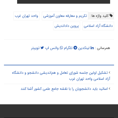
کلید واژه ها:
تکریم و معارفه معاون آموزشی
واحد تهران غرب
دانشگاه آزاد اسلامی
پروین داداندیش
همرسانی :
لینکدین
تلگرام
واتس اپ
توییتر
طالب مرتبط
تشکیل اولین جلسه شورای تعامل و هم‌اندیشی دانشجو و دانشگاه
آزاد اسلامی واحد تهران غرب
اساتید باید دانشجویان را با نقشه جامع علمی کشور آشنا کنند