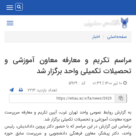
Toggle
vigation
Toggle
avigation
صفحه‌اصلی
اخبار
راسم تکریم و معارفه معاون آموزشی و
حصیلات تکمیلی واحد برگزار شد
۱۰ تیر ۱۴۰۰ | ۰۱:۴۹
کد : ۵۹۲۹
تعداد بازدید:۲۲۱۴
ه گزارش روابط عمومی واحد تهران غرب، آیین تکریم و معارفه سرپرست
وزه معاونت آموزشی و تحصیلات تکمیلی برگزار شد.
راساس این گزارش در این مراسم که با حضور دکتر پروین داداندیش، رئیس
احد، دکتر پیشگر، معاون فرهنگی دانشجویی و سرپرست سابق حوزه