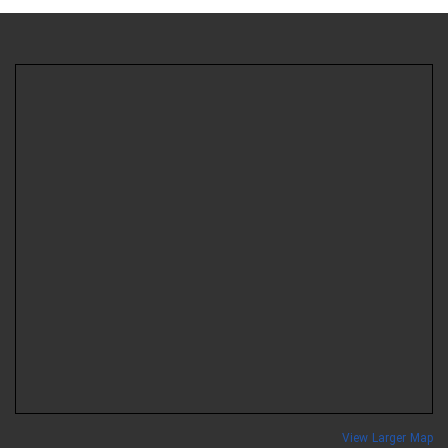
View Larger Ma