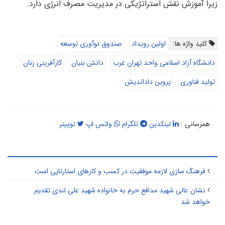
یرا آموزش نقش استراتژیکی در مدیریت مصرف انرژی دارد.
کلید واژه ها:
اولین رویداد
صندوق نوآوری توسعه
دانشگاه آزاد اسلامی واحد تهران غرب
دانش بنیان
کارآفرینی زنان
تولید فناوری
پروین داداندیش
همرسانی :
لینکدین
تلگرام
واتس اپ
توییتر
طالب مرتبط
فرهنگ سازی لازمه موفقیت در کسب و کارهای استارتاپی است
نشان عالی شهید مدافع حرم به خانواده شهید علی لندی تقدیم
خواهد شد