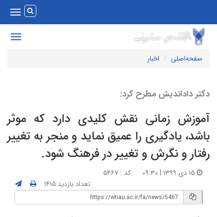
Toggle
vigation
Toggle
avigation
صفحه‌اصلی
اخبار
کتر داداندیش مطرح کرد:
موزش زمانی نقش کلیدی دارد که موثر
اشد، یادگیری را عمیق نماید و منجر به تغییر
فتار و نگرش و تغییر در فرهنگ شود.
۱۵ دی ۱۳۹۹ | ۰۹:۳۰
کد : ۵۴۶۷
تعداد بازدید:۱۴۱۵