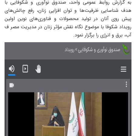
ه گزارش روابط عمومی واحد، صندوق نوآوری و شکوفایی با
دف شناسایی ظرفیت‌ها و توان افزایی زنان، رفع چالش‌های
یش روی آنان در تولید محصولات و فناوری‌های نوین اولین
ویداد شکوفا با موضوع نگاه نقش مؤثر زنان در مدیریت مصر ف
ب، برق و انرژی را برگزار نمود.