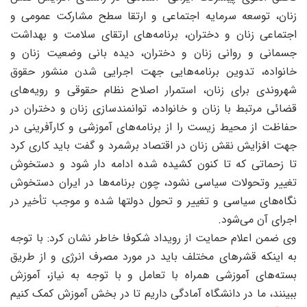
نان، توسعه سرمایه اجتماعی و ارتقا سطح مشارکت عمومی و
جتماعی زنان و دختران، برنامه‌های ارتقای سلامت و بهداشت
سمانی و روانی زنان و دختران، دیده بانی وضعیت زنان و
انواده، تدوین برنامه‌هایی جهت اجرایی شدن منشور حقوق
هروندی برای زنان، استمرار اصلاح نظام حقوقی و رویه‌های
ضائی مرتبط با زنان و خانواده، توانمندسازی زنان و دختران در
فاظت از محیط زیست را از برنامه‌های آموزشی و کارآفرینی در
هت افزایش نقش زنان در اقتصاد برشمرد و گفت باید کاری کرد
ا زحماتی که تا کنون کشیده شده ادامه دار شود و دستخوش
غییر وتحولات سیاسی نشود، چون برنامه‌ها در ایران دستخوش
گاه‌های سیاسی و تغییر و تحول دولتها شده و موجب تأخیر در
جرای آن می‌شود.
ی ضمن اعلام حمایت از رویداد شکوفا خاطر نشان کرد: با توجه
ه اینکه قشرهای مختلف باید در مورد مصرف انرژی و از طریق
سته‌های آموزشی همراه با تعامل و با توجه به نیاز، آموزش
بینند، ما در دانشگاه آمادگی داریم تا در بخش آموزش کمک کنیم