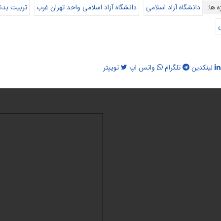
ه ها:
دانشگاه آزاد اسلامی
دانشگاه آزاد اسلامی واحد تهران غرب
تربیت بدن
لینکدین
تلگرام
واتس اپ
توییتر