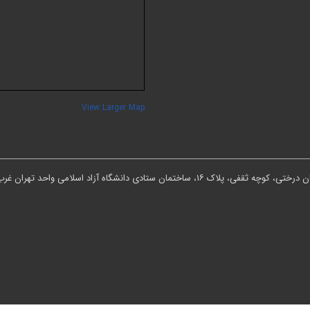
View Larger Map
ان ستادی دانشگاه آزاد اسلامی واحد تهران غرب