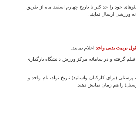
ای خود را حداکثر تا تاریخ چهارم اسفند ماه از طریق
ول تربیت بدنی واحد
اعلام نمایند.
 فیلم گرفته و در سامانه مرکز ورزش دانشگاه بارگذاری
پرسنلی (برای کارکنان واساتید) تاریخ تولد، نام واحد و
سنل) را هم زمان نمایش دهند.