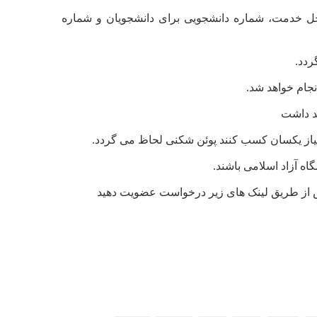
محل خدمت، شماره دانشجویی برای دانشجویان و شماره
هد داشت
اه آزاد اسلامی باشند.
 از طریق لینک های زیر درخواست عضویت دهید