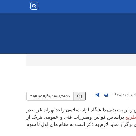
بازدید:۱۹۷۰
 و تربیت بدنی دانشگاه آزاد اسلامی واحد تهران غرب در
طرنج
براساس قوانین ومقررات فنی و عمومی هریک از
رگزار نماید لازم به ذکر است به مقام های اول تا سوم