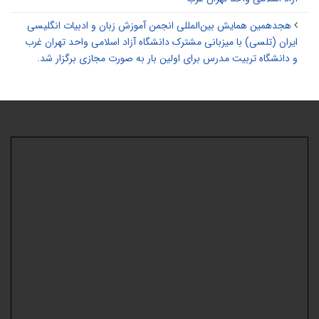
هجدهمین همایش بین‌المللی انجمن آموزش زبان و ادبیات انگلیسی
ایران (تلسی) با میزبانی مشترک دانشگاه آزاد اسلامی واحد تهران غرب
و دانشگاه تربیت مدرس برای اولین بار به صورت مجازی برگزار شد.