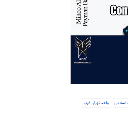
د اسلامی
واحد تهران غرب