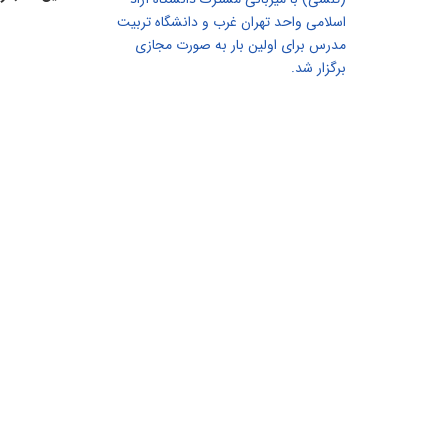
اسلامی واحد تهران غرب و دانشگاه تربیت
مدرس برای اولین بار به صورت مجازی
برگزار شد.