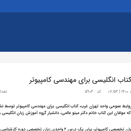
کتاب انگلیسی برای مهندسی کامپیوتر
کد : ۵۹۰۴
تعداد 
وابط عمومی واحد تهران غرب، کتاب انگلیسی برای مهندسی کامپیوتر توسط نشر
 مولفان این کتاب خانم دکتر مینو عالمی، دانشیار گروه آموزش زبان انگلیسی و ا
پیوتر، برای یک درس ۲ واحدی زبان تخصصی دوره کارشناسی رشته کامپیوتر تالیف گردیده است.