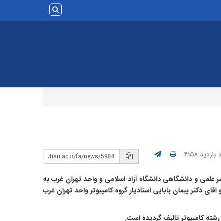
بازدید:۴۱۵۸
 علمی و دانشگاهی دانشگاه آزاد اسلامی و واحد تهران غرب به
قای دکتر پیمان بابایی استادیار گروه کامپیوتر واحد تهران غرب