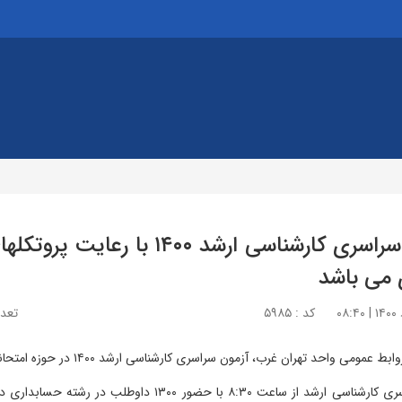
آزمون سراسری کارشناسی ارشد 
ی می باشد
کد : ۵۹۸۵
تعداد
ی واحد تهران غرب، آزمون سراسری کارشناسی ارشد ۱۴۰۰ در حوزه امتحانی واحد تهران غرب در حال برگزاری می باشد.
آزمون سراسری کارشناسی ارشد از ساعت ۸:۳۰ با 