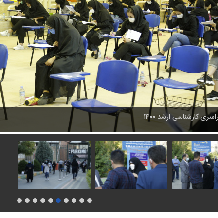
سری کارشناسی ارشد ۱۴۰۰