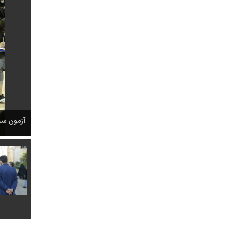
آزمون سرا