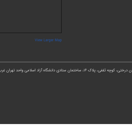
View Larger Map
ان ستادی دانشگاه آزاد اسلامی واحد تهران غرب