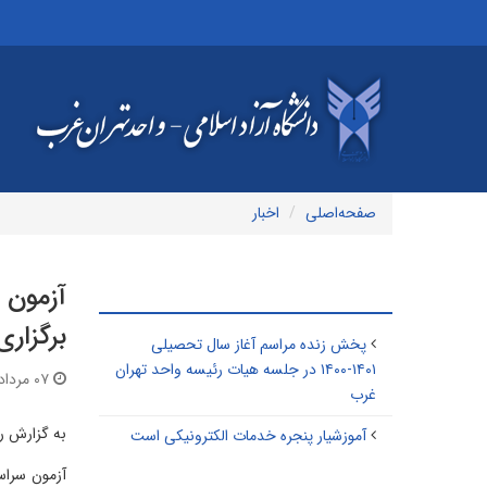
صفحه‌اصلی
اخبار
مطالب مرتبط
برگزار
پخش زنده مراسم آغاز سال تحصیلی
۱۴۰۱-۱۴۰۰ در جلسه هیات رئیسه واحد تهران
۰۷ مرداد ۱۴۰۰ | ۰۸:۴۰
غرب
به گزارش روابط عموم
آموزشیار پنجره خدمات الکترونیکی است