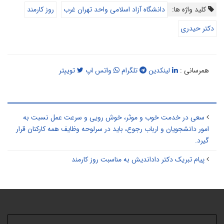
کلید واژه ها:
دانشگاه آزاد اسلامی واحد تهران غرب
روز کارمند
دکتر حیدری
همرسانی :
لینکدین
تلگرام
واتس اپ
توییتر
طالب مرتبط
سعی در خدمت خوب و موثر، خوش رویی و سرعت عمل نسبت به
امور دانشجویان و ارباب رجوع، باید در سرلوحه وظایف همه کارکنان قرار
گیرد.
پیام تبریک دکتر داداندیش به مناسبت روز کارمند