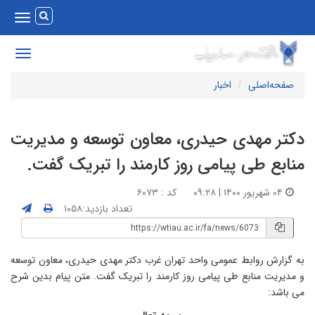
Toggle
vigation
Toggle
avigation
صفحه‌اصلی
اخبار
کتر مهدی حیدری، معاون توسعه و مدیریت
نابع طی پیامی روز کارمند را تبریک گفت.
۰۴ شهریور ۱۴۰۰ | ۰۹:۲۸
کد : ۶۰۷۳
تعداد بازدید:۱۰۵۸
ه گزارش روابط عمومی واحد تهران غرب دکتر مهدی حیدری، معاون توسعه
 مدیریت منابع طی پیامی روز کارمند را تبریک گفت. متن پیام بدین شرح
ی باشد: