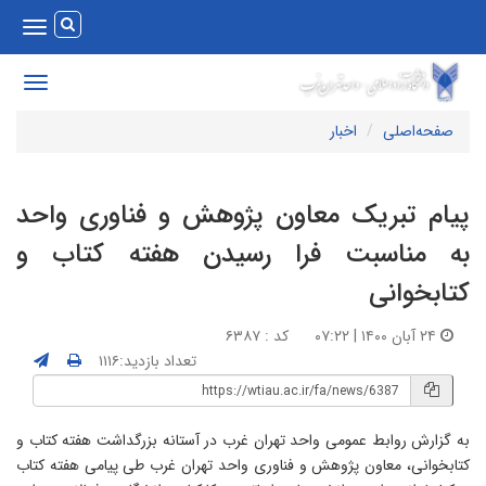
Toggle
vigation
Toggle
avigation
صفحه‌اصلی
اخبار
یام تبریک معاون پژوهش و فناوری واحد
ه مناسبت فرا رسیدن هفته کتاب و
تابخوانی
۲۴ آبان ۱۴۰۰ | ۰۷:۲۲
کد : ۶۳۸۷
تعداد بازدید:۱۱۱۶
ه گزارش روابط عمومی واحد تهران غرب در آستانه بزرگداشت هفته کتاب و
تابخوانی، معاون پژوهش و فناوری واحد تهران غرب طی پیامی هفته کتاب