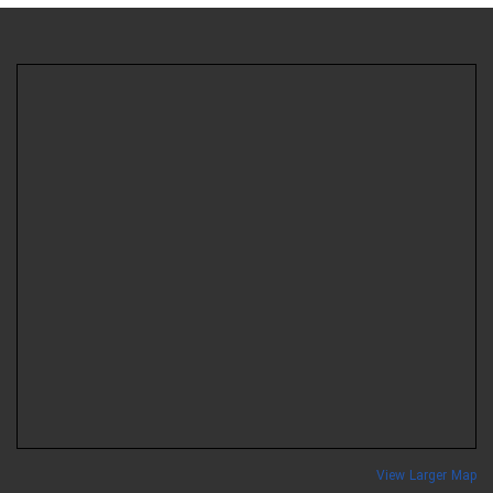
View Larger Ma