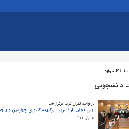
 با کلید واژه
 دانشجویی
در واحد تهران غرب برگزار شد:
آیین تجلیل از نشریات برگزیده کشوری چهارمین و پنجم
۱۰ آبان ۱۴۰۰