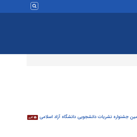
ین جشنواره نشریات دانشجویی دانشگاه آزاد اسلامی
گالری