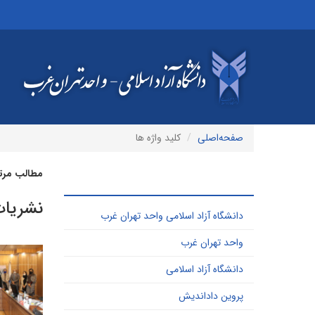
صفحه‌اصلی
کلید واژه ها
مطالب مرتبط
پر کاربرد ترین کلید واژه ها
نشریات
دانشگاه آزاد اسلامی واحد تهران غرب
واحد تهران غرب
دانشگاه آزاد اسلامی
پروین داداندیش