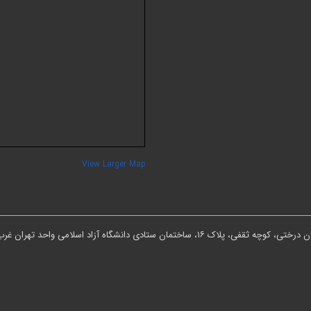
View Larger Map
ان ستادی دانشگاه آزاد اسلامی واحد تهران غرب