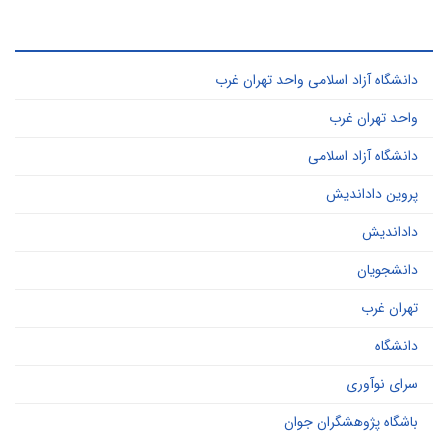
ر کاربرد ترین کلید واژه ها
دانشگاه آزاد اسلامی واحد تهران غرب
واحد تهران غرب
دانشگاه آزاد اسلامی
پروین داداندیش
داداندیش
دانشجویان
تهران غرب
دانشگاه
سرای نوآوری
باشگاه پژوهشگران جوان