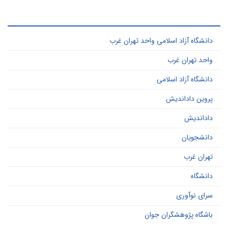
ر کاربرد ترین کلید واژه ها
دانشگاه آزاد اسلامی واحد تهران غرب
واحد تهران غرب
دانشگاه آزاد اسلامی
پروین داداندیش
داداندیش
دانشجویان
تهران غرب
دانشگاه
سرای نوآوری
باشگاه پژوهشگران جوان