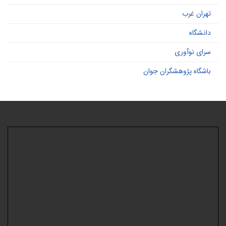
تهران غرب
دانشگاه
سرای نوآوری
باشگاه پژوهشگران جوان