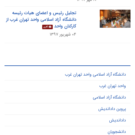
تجلیل رئیس و اعضای هیات رئیسه
دانشگاه آزاد اسلامی واحد تهران غرب از
کارکنان واحد
گالری
۰۴ شهریور ۱۳۹۷
ر کاربرد ترین کلید واژه ها
دانشگاه آزاد اسلامی واحد تهران غرب
واحد تهران غرب
دانشگاه آزاد اسلامی
پروین داداندیش
داداندیش
دانشجویان