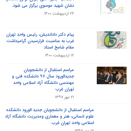
نشان شهید موسوی برگزار می شود.
۲۶ اردیبهشت ۱۴۰۰
پیام دکتر داداندیش، رئیس واحد تهران
غرب به مناسبت فرارسیدن گرامیداشت
مقام شامخ استاد
۱۲ اردیبهشت ۱۴۰۰
مراسم استقبال از دانشجویان
جدیدالورود سال ۹۷ دانشکده فنی و
مهندسی دانشگاه آزاد اسلامی واحد
تهران غرب
۲۱ مهر ۱۳۹۷
مراسم استقبال از دانشجویان جدید الورود دانشکده
علوم انسانی، هنر و معماری ومدیریت دانشگاه آزاد
اسلامی واحد تهران غرب
۱۷ مهر ۱۳۹۷