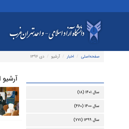
صفحه‌اصلی
اخبار
آرشیو
دی ۱۳۹۶
آرشیو ا
آرشیو
سال ۱۴۰۱ (۱۸)
سال ۱۴۰۰ (۴۶۰)
سال ۱۳۹۹ (۷۷۱)