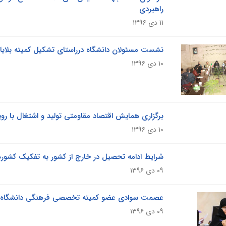
راهبردی
۱۱ دی ۱۳۹۶
نشست مسئولان دانشگاه درراستای تشکیل کمیته بلایا
۱۰ دی ۱۳۹۶
برگزاری همایش اقتصاد مقاومتی تولید و اشتغال با رویک
۱۰ دی ۱۳۹۶
شرایط ادامه تحصیل در خارج از کشور به تفکیک کشورها
۰۹ دی ۱۳۹۶
عصمت سوادی عضو کمیته تخصصی فرهنگی دانشگاه آزا
۰۹ دی ۱۳۹۶