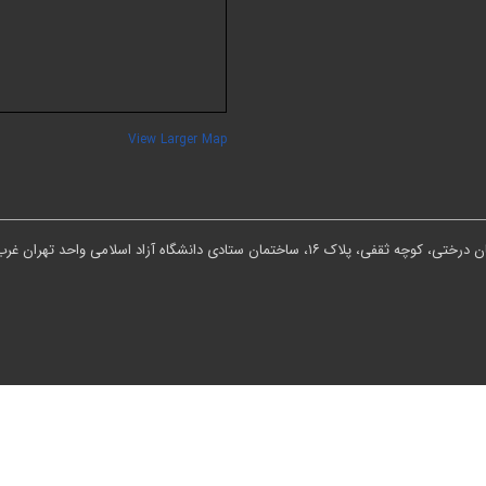
View Larger Map
ان ستادی دانشگاه آزاد اسلامی واحد تهران غرب