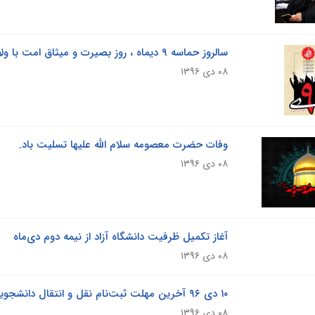
سالروز حماسه ۹ دیماه ، روز بصیرت و میثاق امت با ولایت ، گرامی باد.
۰۸ دی ۱۳۹۶
وفات حضرت معصومه سلام الله علیها تسلیت باد.
۰۸ دی ۱۳۹۶
آغاز تکمیل ظرفیت دانشگاه آزاد از نیمه دوم دی‌ماه
۰۸ دی ۱۳۹۶
۱۰ دی ۹۶ آخرین مهلت ثبت‌نام نقل و انتقال دانشجویان دانشگاه آزاد اسلامی
۰۸ دی ۱۳۹۶