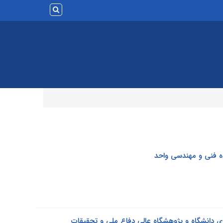
ده فنی و مهندسی واحد
ی دانشگاه و پژوهشگاه عالی دفاع ملی و تحقیقات