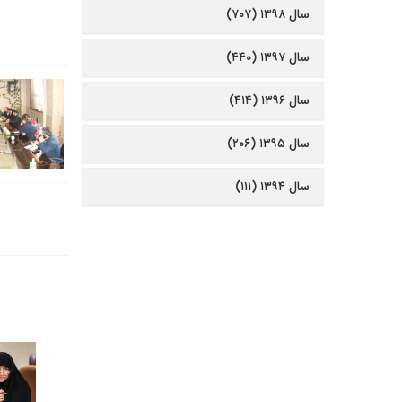
سال ۱۳۹۸ (۷۰۷)
سال ۱۳۹۷ (۴۴۰)
سال ۱۳۹۶ (۴۱۴)
سال ۱۳۹۵ (۲۰۶)
سال ۱۳۹۴ (۱۱۱)