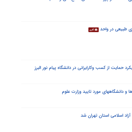
ی طبیعی در واحد
گالری
رد حمایت از کسب وکارایرانی در دانشگاه پیام نور البرز
 و دانشگاههای مورد تایید وزارت علوم
د اسلامی استان تهران شد