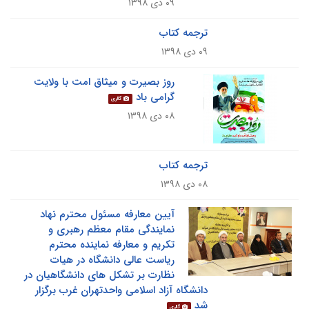
۰۹ دی ۱۳۹۸
ترجمه کتاب
۰۹ دی ۱۳۹۸
روز بصیرت و میثاق امت با ولایت
گرامی باد
گالری
۰۸ دی ۱۳۹۸
ترجمه کتاب
۰۸ دی ۱۳۹۸
آیین معارفه مسئول محترم نهاد
نمایندگی مقام معظم رهبری و
تکریم و معارفه نماینده محترم
ریاست عالی دانشگاه در هیات
نظارت بر تشکل های دانشگاهیان در
دانشگاه آزاد اسلامی واحدتهران غرب برگزار
شد
گالری