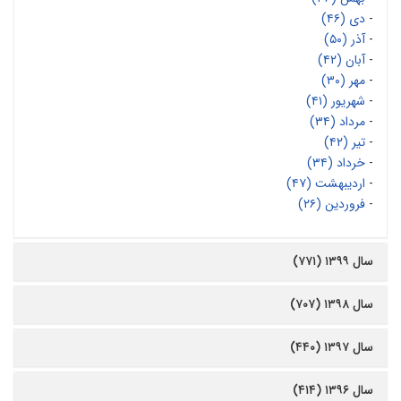
-
دی (۴۶)
-
آذر (۵۰)
-
آبان (۴۲)
-
مهر (۳۰)
-
شهریور (۴۱)
-
مرداد (۳۴)
-
تیر (۴۲)
-
خرداد (۳۴)
-
اردیبهشت (۴۷)
-
فروردین (۲۶)
سال ۱۳۹۹ (۷۷۱)
سال ۱۳۹۸ (۷۰۷)
سال ۱۳۹۷ (۴۴۰)
سال ۱۳۹۶ (۴۱۴)