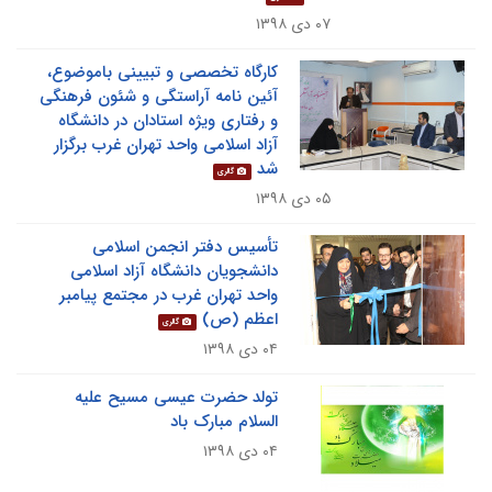
۰۷ دی ۱۳۹۸
کارگاه تخصصی و تبیینی باموضوع،
آئین نامه آراستگی و شئون فرهنگی
و رفتاری ویژه استادان در دانشگاه
آزاد اسلامی واحد تهران غرب برگزار
شد
گالری
۰۵ دی ۱۳۹۸
تأسیس دفتر انجمن اسلامی
دانشجویان دانشگاه آزاد اسلامی
واحد تهران غرب در مجتمع پیامبر
اعظم (ص)
گالری
۰۴ دی ۱۳۹۸
تولد حضرت عیسی مسیح علیه
السلام مبارک باد
۰۴ دی ۱۳۹۸