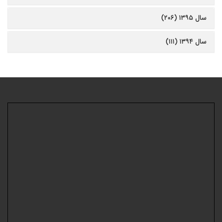
سال ۱۳۹۵ (۲۰۶)
سال ۱۳۹۴ (۱۱۱)