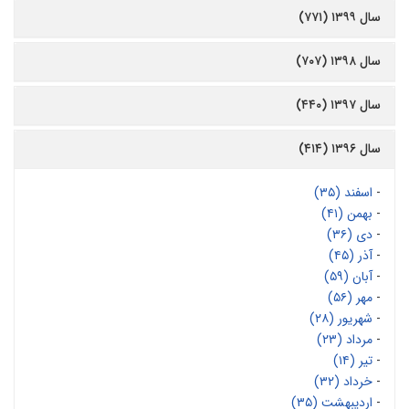
سال ۱۳۹۹ (۷۷۱)
سال ۱۳۹۸ (۷۰۷)
سال ۱۳۹۷ (۴۴۰)
سال ۱۳۹۶ (۴۱۴)
-
اسفند (۳۵)
-
بهمن (۴۱)
-
دی (۳۶)
-
آذر (۴۵)
-
آبان (۵۹)
-
مهر (۵۶)
-
شهریور (۲۸)
-
مرداد (۲۳)
-
تیر (۱۴)
-
خرداد (۳۲)
-
اردیبهشت (۳۵)