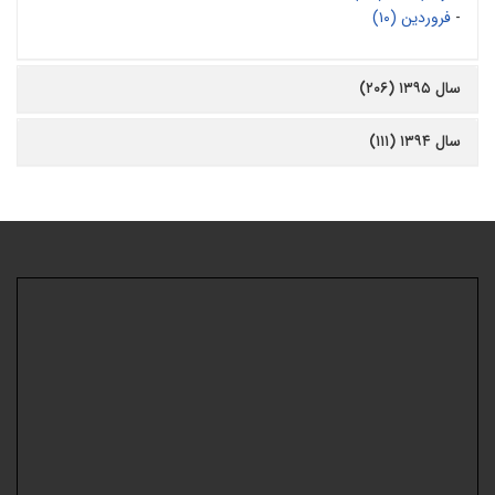
-
فروردین (۱۰)
سال ۱۳۹۵ (۲۰۶)
سال ۱۳۹۴ (۱۱۱)