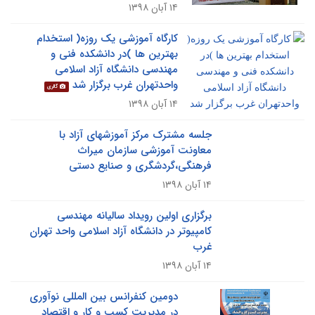
۱۴ آبان ۱۳۹۸
کارگاه آموزشی یک روزه( استخدام
بهترین ها )در دانشکده فنی و
مهندسی دانشگاه آزاد اسلامی
واحدتهران غرب برگزار شد
گالری
۱۴ آبان ۱۳۹۸
جلسه مشترک مرکز آموزشهای آزاد با
معاونت آموزشی سازمان میراث
فرهنگی،گردشگری و صنایع دستی
۱۴ آبان ۱۳۹۸
برگزاری اولین رویداد سالیانه مهندسی
کامپیوتر در دانشگاه آزاد اسلامی واحد تهران
غرب
۱۴ آبان ۱۳۹۸
دومین کنفرانس بین المللی نوآوری
در مدیریت کسب و کار و اقتصاد