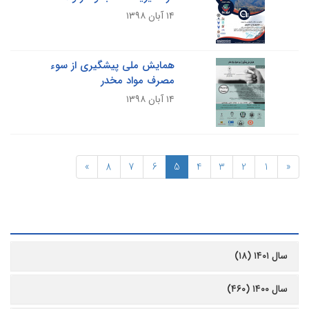
۱۴ آبان ۱۳۹۸
همایش ملی پیشگیری از سوء
مصرف مواد مخدر
۱۴ آبان ۱۳۹۸
»
8
7
6
5
4
3
2
1
«
رشیو
سال ۱۴۰۱ (۱۸)
سال ۱۴۰۰ (۴۶۰)