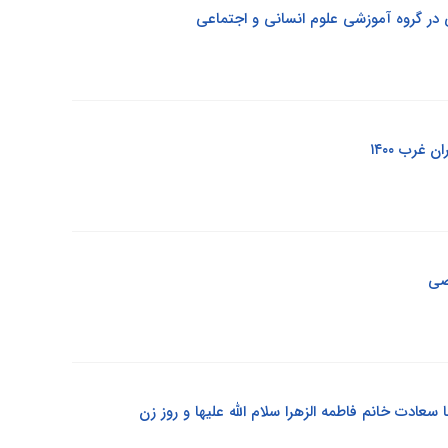
ی در گروه آموزشی علوم انسانی و اجتماعی
غرب ۱۴۰۰
صی
سعادت خانم فاطمه الزهرا سلام الله علیها و روز زن