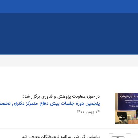
در حوزه معاونت پژوهش و فناوری برگزار شد:
پنجمین دوره جلسات پیش دفاع متمرکز دکترای تخص
۰۴ بهمن ۱۴۰۰
براساس گزارش روزنامه فرهیختگان معرفی شد: