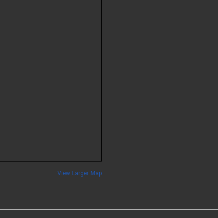
View Larger Map