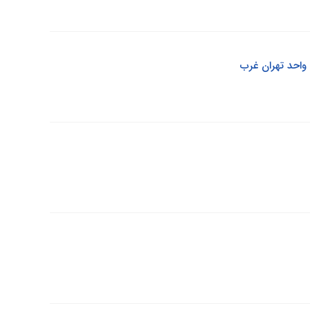
واحد تهران غرب