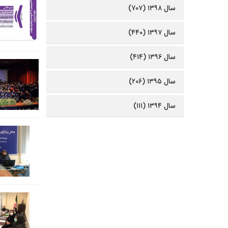
سال ۱۳۹۸ (۷۰۷)
سال ۱۳۹۷ (۴۴۰)
سال ۱۳۹۶ (۴۱۴)
سال ۱۳۹۵ (۲۰۶)
سال ۱۳۹۴ (۱۱۱)