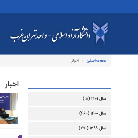
صفحه‌اصلی
اخبار
اخبار
آرشیو
سال ۱۴۰۱ (۱۸)
سال ۱۴۰۰ (۴۶۰)
سال ۱۳۹۹ (۷۷۱)