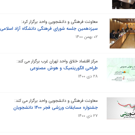
معاونت فرهنگی و دانشجویی واحد برگزار کرد:
سیزدهمین جلسه شورای فرهنگی دانشگاه آزاد اسلامی 
۰۲ بهمن ۱۴۰۰
مرکز اقتضاد خلاق واحد تهران غرب برگزار می کند:
طراحی الگوریتمیک و هوش مصنوعی
۲۸ دی ۱۴۰۰
معاونت فرهنگی و دانشجویی واحد برگزار می کند:
جشنواره مسابقات ورزشی فجر ۱۴۰۰ دانشجویان
۲۷ دی ۱۴۰۰