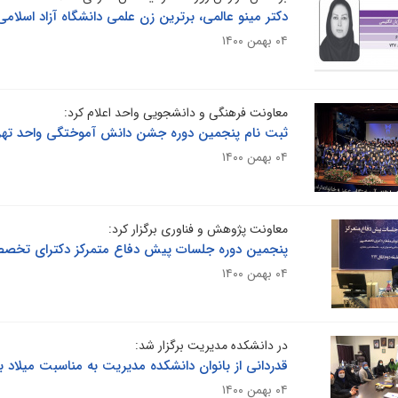
دکتر مینو عالمی، برترین زن علمی دانشگاه آزاد اسلام
۰۴ بهمن ۱۴۰۰
معاونت فرهنگی و دانشجویی واحد اعلام کرد:
ثبت نام پنجمین دوره جشن دانش آموختگی واحد تهران 
۰۴ بهمن ۱۴۰۰
معاونت پژوهش و فناوری برگزار کرد:
پنجمین دوره جلسات پیش دفاع متمرکز دکترای تخص
۰۴ بهمن ۱۴۰۰
در دانشکده مدیریت برگزار شد:
قدردانی از بانوان دانشکده مدیریت به مناسبت میلاد با 
۰۴ بهمن ۱۴۰۰