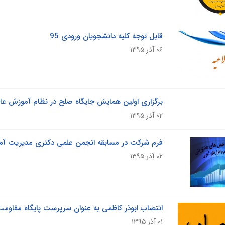
قابل توجه کلیه دانشجویان ورودی 95
۰۶ آذر ۱۳۹۵
برگزاری اولین همایش جایگاه صلح در نظام آموزش عالی
۰۲ آذر ۱۳۹۵
فرم شرکت در مسابقه انجمن علمی دکتری مدیریت آموزشی/
۰۲ آذر ۱۳۹۵
انتصاب ابوذر کاظمی به عنوان سرپرست پایگاه مقاومت
۰۱ آذر ۱۳۹۵