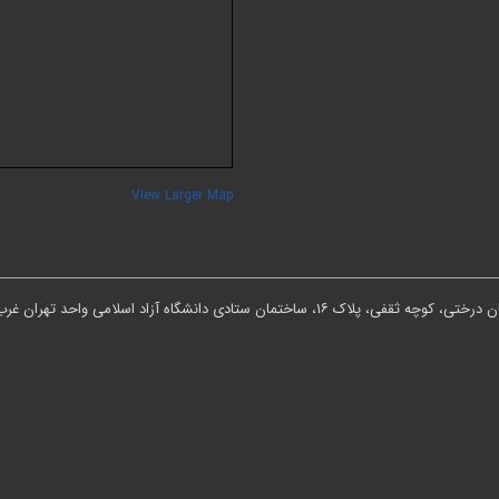
View Larger Map
ان ستادی دانشگاه آزاد اسلامی واحد تهران غرب