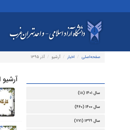
صفحه‌اصلی
اخبار
آرشیو
آذر ۱۳۹۵
آرشیو ا
آرشیو
سال ۱۴۰۱ (۱۸)
سال ۱۴۰۰ (۴۶۰)
سال ۱۳۹۹ (۷۷۱)