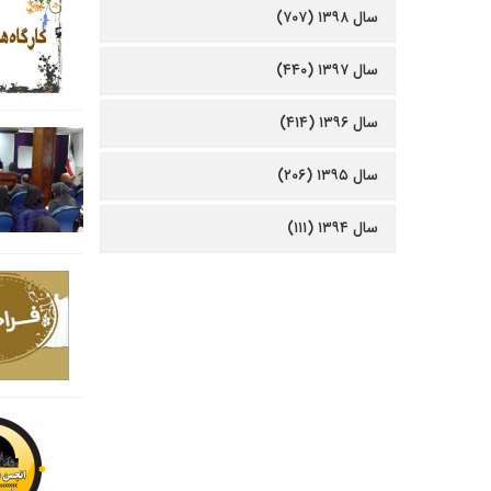
سال ۱۳۹۸ (۷۰۷)
سال ۱۳۹۷ (۴۴۰)
سال ۱۳۹۶ (۴۱۴)
سال ۱۳۹۵ (۲۰۶)
سال ۱۳۹۴ (۱۱۱)