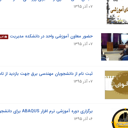
۰۷ آذر ۱۳۹۵
حضور معاون آموزشی واحد در دانشکده مدیریت
گالری
۰۷ آذر ۱۳۹۵
ثبت نام از دانشجویان مهندسی برق جهت بازدید از ت
۰۷ آذر ۱۳۹۵
برگزاری دوره آموزشی نرم افزار ABAQUS برای دانشجویان تحصیلات تکمیلی گروه مهندسی عمران
۰۶ آذر ۱۳۹۵