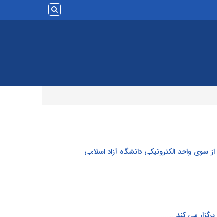
از سوی واحد الکترونیکی دانشگاه آزاد اسلامی