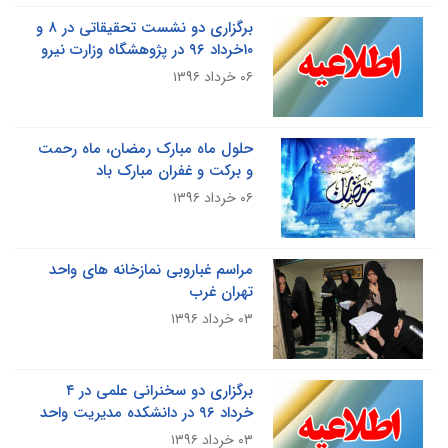
برگزاری دو نشست تحقیقاتی در ۸ و
۱۰خرداد ۹۶ در پژوهشگاه وزارت نیرو
۰۶ خرداد ۱۳۹۶
حلول ماه مبارک رمضان، ماه رحمت
و برکت و غفران مبارک باد
۰۶ خرداد ۱۳۹۶
مراسم غباروبی نمازخانه های واحد
تهران غرب
۰۳ خرداد ۱۳۹۶
برگزاری دو سخنرانی علمی در ۴
خرداد ۹۶ در دانشکده مدیریت واحد
۰۳ خرداد ۱۳۹۶