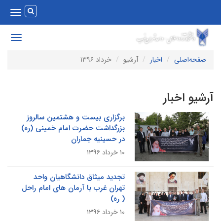
Toggle
vigation
Toggle
avigation
صفحه‌اصلی
اخبار
آرشیو
خرداد ۱۳۹۶
رشیو اخبار
برگزاری بیست و هشتمین سالروز
بزرگداشت حضرت امام خمینی (ره)
در حسینیه جماران
۱۰ خرداد ۱۳۹۶
تجدید میثاق دانشگاهیان واحد
تهران غرب با آرمان های امام راحل
( ره)
۱۰ خرداد ۱۳۹۶