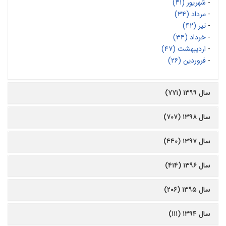
-
شهریور (۴۱)
-
مرداد (۳۴)
-
تیر (۴۲)
-
خرداد (۳۴)
-
اردیبهشت (۴۷)
-
فروردین (۲۶)
سال ۱۳۹۹ (۷۷۱)
سال ۱۳۹۸ (۷۰۷)
سال ۱۳۹۷ (۴۴۰)
سال ۱۳۹۶ (۴۱۴)
سال ۱۳۹۵ (۲۰۶)
سال ۱۳۹۴ (۱۱۱)