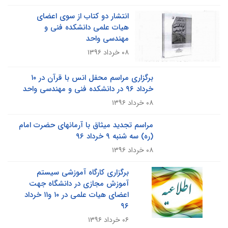
انتشار دو کتاب از سوی اعضای
هیات علمی دانشکده فنی و
مهندسی واحد
۰۸ خرداد ۱۳۹۶
برگزاری مراسم محفل انس با قرآن در ۱۰
خرداد ۹۶ در دانشکده فنی و مهندسی واحد
۰۸ خرداد ۱۳۹۶
مراسم تجدید میثاق با آرمانهای حضرت امام
(ره) سه شنبه ۹ خرداد ۹۶
۰۸ خرداد ۱۳۹۶
برگزاری کارگاه آموزشی سیستم
آموزش مجازی در دانشگاه جهت
اعضای هیات علمی در ۱۰ و۱۱ خرداد
۹۶
۰۶ خرداد ۱۳۹۶