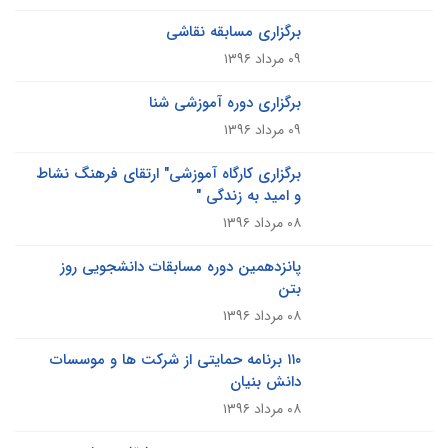
برگزاری مسابقه نقاشی
۰۹ مرداد ۱۳۹۶
برگزاری دوره آموزشی شنا
۰۹ مرداد ۱۳۹۶
برگزاری کارگاه آموزشی" ارتقای فرهنگ نشاط
و امید به زندگی "
۰۸ مرداد ۱۳۹۶
پانزدهمین دوره مسابقات دانشجویی روز
بتن
۰۸ مرداد ۱۳۹۶
۱۱۰ برنامه حمایتی از شرکت ها و موسسات
دانش بنیان
۰۸ مرداد ۱۳۹۶