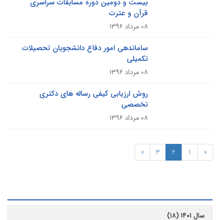
بیست و دومین دوره مسابقات سراسری
قرآن و عترت
۰۸ مرداد ۱۳۹۶
ساماندهی امور دفاع دانشجویان تحصیلات
تکمیلی
۰۸ مرداد ۱۳۹۶
روش ارزیابی کیفی رساله های دکتری
تخصصی
۰۸ مرداد ۱۳۹۶
»
3
2
1
«
رشیو
سال ۱۴۰۱ (۱۸)