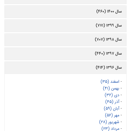
سال ۱۴۰۰ (۴۶۰)
سال ۱۳۹۹ (۷۷۱)
سال ۱۳۹۸ (۷۰۷)
سال ۱۳۹۷ (۴۴۰)
سال ۱۳۹۶ (۴۱۴)
-
اسفند (۳۵)
-
بهمن (۴۱)
-
دی (۳۶)
-
آذر (۴۵)
-
آبان (۵۹)
-
مهر (۵۶)
-
شهریور (۲۸)
-
مرداد (۲۳)