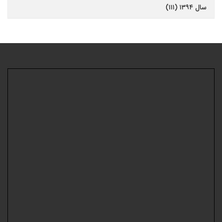
سال ۱۳۹۴ (۱۱۱)