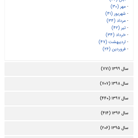
-
مهر (۳۰)
-
شهریور (۴۱)
-
مرداد (۳۴)
-
تیر (۴۲)
-
خرداد (۳۴)
-
اردیبهشت (۴۷)
-
فروردین (۲۶)
سال ۱۳۹۹ (۷۷۱)
سال ۱۳۹۸ (۷۰۷)
سال ۱۳۹۷ (۴۴۰)
سال ۱۳۹۶ (۴۱۴)
سال ۱۳۹۵ (۲۰۶)