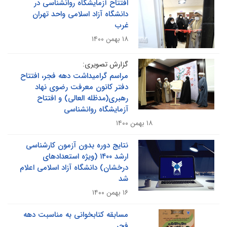
افتتاح آزمایشگاه روانشناسی در
دانشگاه آزاد اسلامی واحد تهران
غرب
۱۸ بهمن ۱۴۰۰
گزارش تصویری:
مراسم گرامیداشت دهه فجر، افتتاح
دفتر کانون معرفت رضوی نهاد
رهبری(مدظله العالی) و افتتاح
آزمایشگاه روانشناسی
۱۸ بهمن ۱۴۰۰
نتایج دوره بدون آزمون کارشناسی
ارشد ۱۴۰۰ (ویژه استعدادهای
درخشان) دانشگاه آزاد اسلامی اعلام
شد
۱۶ بهمن ۱۴۰۰
مسابقه کتابخوانی به مناسبت دهه
فجر