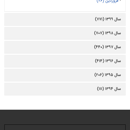
-
فروردین (۲۶)
سال ۱۳۹۹ (۷۷۱)
سال ۱۳۹۸ (۷۰۷)
سال ۱۳۹۷ (۴۴۰)
سال ۱۳۹۶ (۴۱۴)
سال ۱۳۹۵ (۲۰۶)
سال ۱۳۹۴ (۱۱۱)