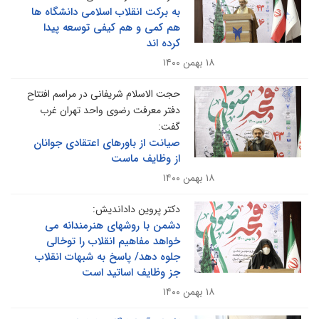
به برکت انقلاب اسلامی دانشگاه ها
هم کمی و هم کیفی توسعه پیدا
کرده اند
۱۸ بهمن ۱۴۰۰
حجت الاسلام شریفانی در مراسم افتتاح
دفتر معرفت رضوی واحد تهران غرب
گفت:
صیانت از باورهای اعتقادی جوانان
از وظایف ماست
۱۸ بهمن ۱۴۰۰
دکتر پروین داداندیش:
دشمن با روشهای هنرمندانه می
خواهد مفاهیم انقلاب را توخالی
جلوه دهد/ پاسخ به شبهات انقلاب
جز وظایف اساتید است
۱۸ بهمن ۱۴۰۰