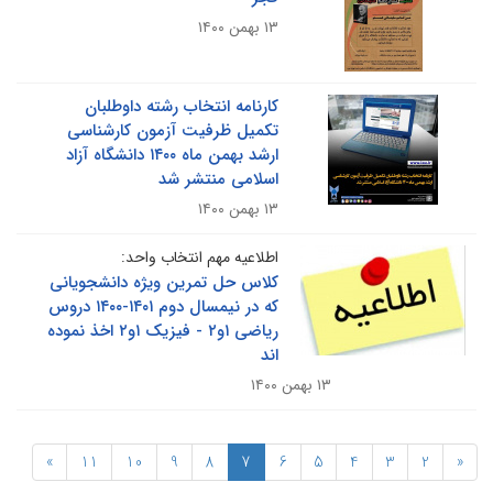
۱۳ بهمن ۱۴۰۰
کارنامه انتخاب رشته داوطلبان
تکمیل ظرفیت آزمون کارشناسی
ارشد بهمن ماه ۱۴۰۰ دانشگاه آزاد
اسلامی منتشر شد
۱۳ بهمن ۱۴۰۰
اطلاعیه مهم انتخاب واحد:
کلاس حل تمرین ویژه دانشجویانی
که در نیمسال دوم ۱۴۰۱-۱۴۰۰ دروس
ریاضی ۱و۲ - فیزیک ۱و۲ اخذ نموده
اند
۱۳ بهمن ۱۴۰۰
»
11
10
9
8
7
6
5
4
3
2
«