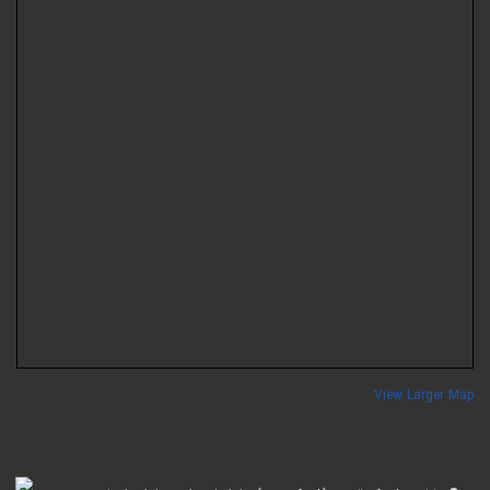
View Larger Ma