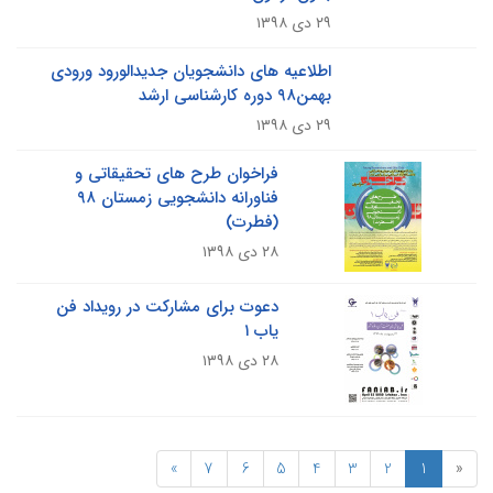
۲۹ دی ۱۳۹۸
اطلاعیه های دانشجویان جدیدالورود ورودی
بهمن۹۸ دوره کارشناسی ارشد
۲۹ دی ۱۳۹۸
فراخوان طرح های تحقیقاتی و
فناورانه دانشجویی زمستان ۹۸
(فطرت)
۲۸ دی ۱۳۹۸
دعوت برای مشارکت در رویداد فن
یاب ۱
۲۸ دی ۱۳۹۸
»
7
6
5
4
3
2
1
«