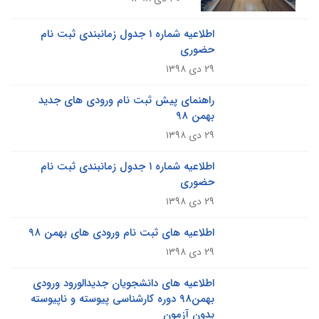
اطلاعیه شماره ۱ جدول زمانبندی ثبت نام
حضوری
۲۹ دی ۱۳۹۸
راهنمای پیش ثبت نام ورودی های جدید
بهمن ۹۸
۲۹ دی ۱۳۹۸
اطلاعیه شماره ۱ جدول زمانبندی ثبت نام
حضوری
۲۹ دی ۱۳۹۸
اطلاعیه های ثبت نام ورودی های بهمن ۹۸
۲۹ دی ۱۳۹۸
اطلاعیه های دانشجویان جدیدالورود ورودی
بهمن۹۸ دوره کارشناسی پیوسته و ناپیوسته
بدون آزمون