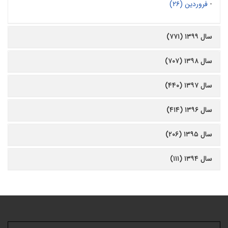
-
فروردین (۲۶)
سال ۱۳۹۹ (۷۷۱)
سال ۱۳۹۸ (۷۰۷)
سال ۱۳۹۷ (۴۴۰)
سال ۱۳۹۶ (۴۱۴)
سال ۱۳۹۵ (۲۰۶)
سال ۱۳۹۴ (۱۱۱)