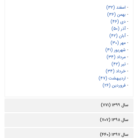
-
اسفند (۳۲)
-
بهمن (۳۶)
-
دی (۴۶)
-
آذر (۵۰)
-
آبان (۴۲)
-
مهر (۳۰)
-
شهریور (۴۱)
-
مرداد (۳۴)
-
تیر (۴۲)
-
خرداد (۳۴)
-
اردیبهشت (۴۷)
-
فروردین (۲۶)
سال ۱۳۹۹ (۷۷۱)
سال ۱۳۹۸ (۷۰۷)
سال ۱۳۹۷ (۴۴۰)