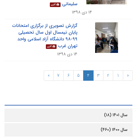
سلیمانی
گالری
۱۴ دی ۱۳۹۸
گزارش تصویری از برگزاری امتحانات
پایان نیمسال اول سال تحصیلی
۹۹-۹۸ دانشگاه آزاد اسلامی واحد
تهران غرب
گالری
۱۴ دی ۱۳۹۸
»
7
6
5
4
3
2
1
«
رشیو
سال ۱۴۰۱ (۱۸)
سال ۱۴۰۰ (۴۶۰)