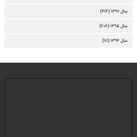
سال ۱۳۹۶ (۴۱۴)
سال ۱۳۹۵ (۲۰۶)
سال ۱۳۹۴ (۱۱۱)