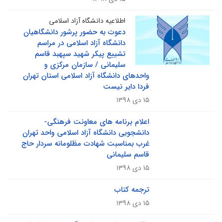
اطلاعیه دانشگاه آزاد اسلامی
دعوت به حضور پرشور دانشگاهیان
دانشگاه آزاد اسلامی در مراسم
تشییع پیکر شهید سپهبد قاسم
سلیمانی / سازمان مرکزی و
واحدهای دانشگاه آزاد اسلامی استان تهران
فردا دایر نیست
۱۵ دی ۱۳۹۸
اعلام برنامه های معاونت فرهنگی-
دانشجویی دانشگاه آزاد اسلامی واحد تهران
غرب بمناسبت شهادت مظلومانه سردار حاج
قاسم سلیمانی
۱۵ دی ۱۳۹۸
ترجمه کتاب
۱۵ دی ۱۳۹۸