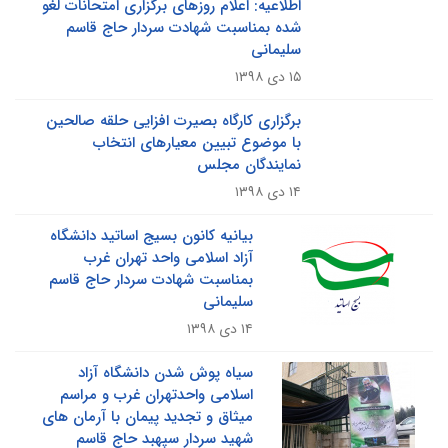
اطلاعیه: اعلام روزهای برگزاری امتحانات لغو
شده بمناسبت شهادت سردار حاج قاسم
سلیمانی
۱۵ دی ۱۳۹۸
برگزاری کارگاه بصیرت افزایی حلقه صالحین
با موضوع تبیین معیارهای انتخاب
نمایندگان مجلس
۱۴ دی ۱۳۹۸
بیانیه کانون بسیج اساتید دانشگاه
آزاد اسلامی واحد تهران غرب
بمناسبت شهادت سردار حاج قاسم
سلیمانی
۱۴ دی ۱۳۹۸
سیاه پوش شدن دانشگاه آزاد
اسلامی واحدتهران غرب و مراسم
میثاق و تجدید پیمان با آرمان های
شهید سردار سپهبد حاج قاسم