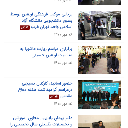
۰۶ مهر ۱۴۰۰
برپایی موکب فرهنگی اربعین توسط
بسیج دانشجویی دانشگاه آزاد
اسلامی واحد تهران غرب
گالری
۰۶ مهر ۱۴۰۰
برگزاری مراسم زیارت عاشورا به
مناسبت اربعین حسینی
۰۵ مهر ۱۴۰۰
حضور اساتید، کارکنان بسیجی
درمراسم گرامیداشت هفته دفاع
مقدس
گالری
۰۵ مهر ۱۴۰۰
دکتر پیمان بابایی،. معاون آموزشی
و تحصیلات تکمیلی سال تحصیلی را