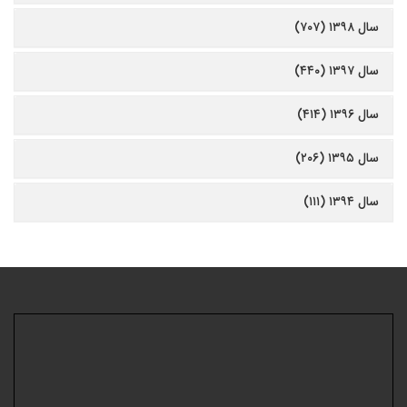
سال ۱۳۹۸ (۷۰۷)
سال ۱۳۹۷ (۴۴۰)
سال ۱۳۹۶ (۴۱۴)
سال ۱۳۹۵ (۲۰۶)
سال ۱۳۹۴ (۱۱۱)