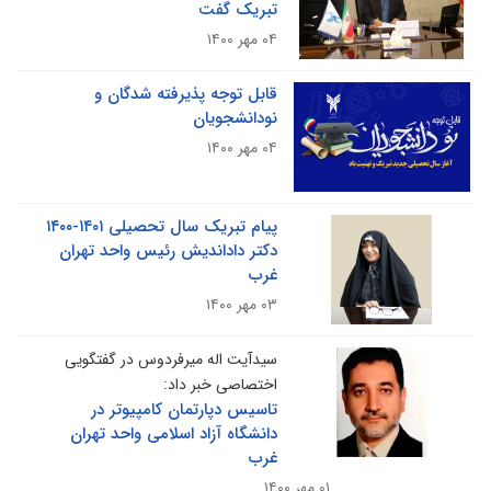
تبریک گفت
۰۴ مهر ۱۴۰۰
قابل توجه پذیرفته شدگان و
نودانشجویان
۰۴ مهر ۱۴۰۰
پیام تبریک سال تحصیلی ۱۴۰۱-۱۴۰۰
دکتر داداندیش رئیس واحد تهران
غرب
۰۳ مهر ۱۴۰۰
سیدآیت اله میرفردوس در گفتگویی
اختصاصی خبر داد:
تاسیس دپارتمان کامپیوتر در
دانشگاه آزاد اسلامی واحد تهران
غرب
۰۱ مهر ۱۴۰۰