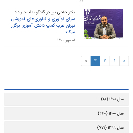
دکتر حاجی پور در گفتگو با آنا خبر داد:
سرای نوآوری و فناوری‌های آموزشی
تهران غرب کمپ دانش آموزی برگزار
میکند
۰۱ مهر ۱۴۰۰
»
3
2
1
«
رشیو
سال ۱۴۰۱ (۱۸)
سال ۱۴۰۰ (۴۶۰)
سال ۱۳۹۹ (۷۷۱)