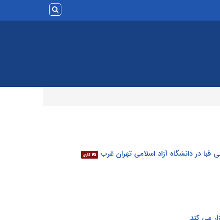
قبا در دانشگاه آزاد اسلامی تهران غرب
گالری
ار می کند