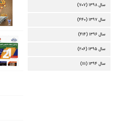
سال ۱۳۹۸ (۷۰۷)
سال ۱۳۹۷ (۴۴۰)
سال ۱۳۹۶ (۴۱۴)
سال ۱۳۹۵ (۲۰۶)
سال ۱۳۹۴ (۱۱۱)