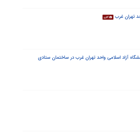
د تهران غرب
گالری
نشگاه آزاد اسلامی واحد تهران غرب در ساختمان ستادی