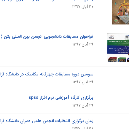
۳۰ آبان ۱۳۹۷
فراخوان مسابقات دانشجویی انجمن بین المللی بتن (ACI)- شاخه ایران
۲۹ آبان ۱۳۹۷
سومین دوره مسابقات چهارگانه مکانیک در دانشگاه آزاد 
۲۹ آبان ۱۳۹۷
برگزاری کارگاه آموزشی نرم افزار spss
۲۹ آبان ۱۳۹۷
زمان برگزاری انتخابات انجمن علمی عمران دانشگاه آزا
۲۸ آبان ۱۳۹۷