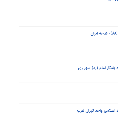
یادگار امام (ره) شهر ری
د اسلامی واحد تهران غرب