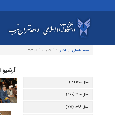
صفحه‌اصلی
اخبار
آرشیو
آبان ۱۳۹۷
آرشیو ا
آرشیو
سال ۱۴۰۱ (۱۸)
سال ۱۴۰۰ (۴۶۰)
سال ۱۳۹۹ (۷۷۱)