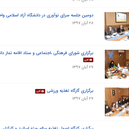
دومین جلسه سرای نوآوری در دانشگاه آزاد اسلامی واح
۲۸ آبان ۱۳۹۷
برگزاری شورای فرهنگی ،اجتماعی و ستاد اقامه نماز دا
گالری
۲۷ آبان ۱۳۹۷
برگزاری گارگاه تغذیه ورزشی
گالری
۲۷ آبان ۱۳۹۷
برگزاری کارگاه اصول تغذیه سالم ویژه اساتید و کارکنان