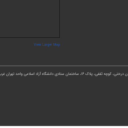
View Larger Map
ان ستادی دانشگاه آزاد اسلامی واحد تهران غرب